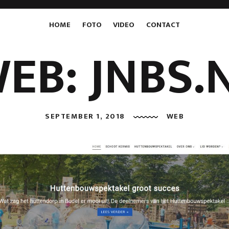
HOME
FOTO
VIDEO
CONTACT
EB: JNBS.
SEPTEMBER 1, 2018
WEB